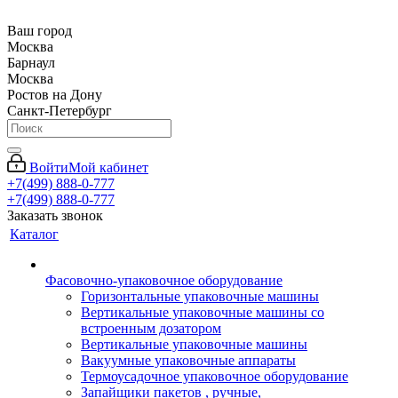
Ваш город
Москва
Барнаул
Москва
Ростов на Дону
Санкт-Петербург
Войти
Мой кабинет
+7(499) 888-0-777
+7(499) 888-0-777
Заказать звонок
Каталог
Фасовочно-упаковочное оборудование
Горизонтальные упаковочные машины
Вертикальные упаковочные машины со
встроенным дозатором
Вертикальные упаковочные машины
Вакуумные упаковочные аппараты
Термоусадочное упаковочное оборудование
Запайщики пакетов , ручные,