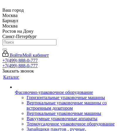
Ваш город
Москва
Барнаул
Москва
Ростов на Дону
Санкт-Петербург
Войти
Мой кабинет
+7(499) 888-0-777
+7(499) 888-0-777
Заказать звонок
Каталог
Фасовочно-упаковочное оборудование
Горизонтальные упаковочные машины
Вертикальные упаковочные машины со
встроенным дозатором
Вертикальные упаковочные машины
Вакуумные упаковочные аппараты
Термоусадочное упаковочное оборудование
Запайщики пакетов , ручные,