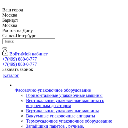
Ваш город
Москва
Барнаул
Москва
Ростов на Дону
Санкт-Петербург
Войти
Мой кабинет
+7(499) 888-0-777
+7(499) 888-0-777
Заказать звонок
Каталог
Фасовочно-упаковочное оборудование
Горизонтальные упаковочные машины
Вертикальные упаковочные машины со
встроенным дозатором
Вертикальные упаковочные машины
Вакуумные упаковочные аппараты
Термоусадочное упаковочное оборудование
Запайщики пакетов , ручные,