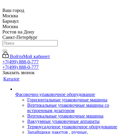
Ваш город
Москва
Барнаул
Москва
Ростов на Дону
Санкт-Петербург
Войти
Мой кабинет
+7(499) 888-0-777
+7(499) 888-0-777
Заказать звонок
Каталог
Фасовочно-упаковочное оборудование
Горизонтальные упаковочные машины
Вертикальные упаковочные машины со
встроенным дозатором
Вертикальные упаковочные машины
Вакуумные упаковочные аппараты
Термоусадочное упаковочное оборудование
Запайщики пакетов , ручные,