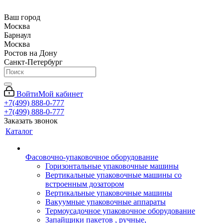
Ваш город
Москва
Барнаул
Москва
Ростов на Дону
Санкт-Петербург
Войти
Мой кабинет
+7(499) 888-0-777
+7(499) 888-0-777
Заказать звонок
Каталог
Фасовочно-упаковочное оборудование
Горизонтальные упаковочные машины
Вертикальные упаковочные машины со
встроенным дозатором
Вертикальные упаковочные машины
Вакуумные упаковочные аппараты
Термоусадочное упаковочное оборудование
Запайщики пакетов , ручные,