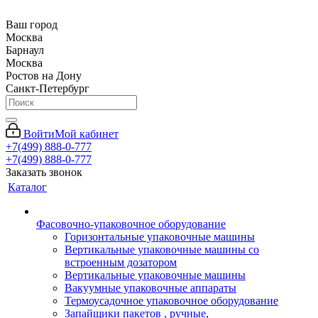
Ваш город
Москва
Барнаул
Москва
Ростов на Дону
Санкт-Петербург
Войти
Мой кабинет
+7(499) 888-0-777
+7(499) 888-0-777
Заказать звонок
Каталог
Фасовочно-упаковочное оборудование
Горизонтальные упаковочные машины
Вертикальные упаковочные машины со
встроенным дозатором
Вертикальные упаковочные машины
Вакуумные упаковочные аппараты
Термоусадочное упаковочное оборудование
Запайщики пакетов , ручные,