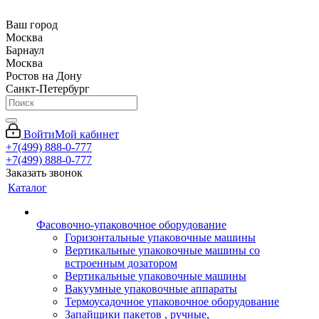
Ваш город
Москва
Барнаул
Москва
Ростов на Дону
Санкт-Петербург
Войти
Мой кабинет
+7(499) 888-0-777
+7(499) 888-0-777
Заказать звонок
Каталог
Фасовочно-упаковочное оборудование
Горизонтальные упаковочные машины
Вертикальные упаковочные машины со
встроенным дозатором
Вертикальные упаковочные машины
Вакуумные упаковочные аппараты
Термоусадочное упаковочное оборудование
Запайщики пакетов , ручные,