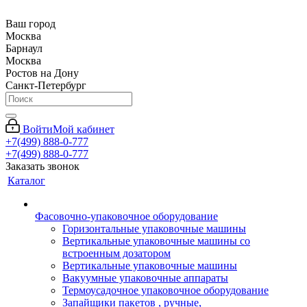
Ваш город
Москва
Барнаул
Москва
Ростов на Дону
Санкт-Петербург
Войти
Мой кабинет
+7(499) 888-0-777
+7(499) 888-0-777
Заказать звонок
Каталог
Фасовочно-упаковочное оборудование
Горизонтальные упаковочные машины
Вертикальные упаковочные машины со
встроенным дозатором
Вертикальные упаковочные машины
Вакуумные упаковочные аппараты
Термоусадочное упаковочное оборудование
Запайщики пакетов , ручные,