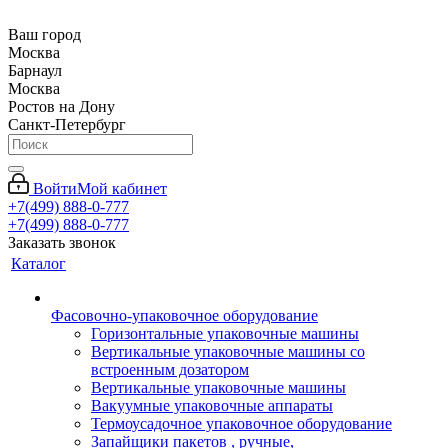
Ваш город
Москва
Барнаул
Москва
Ростов на Дону
Санкт-Петербург
Войти
Мой кабинет
+7(499) 888-0-777
+7(499) 888-0-777
Заказать звонок
Каталог
Фасовочно-упаковочное оборудование
Горизонтальные упаковочные машины
Вертикальные упаковочные машины со
встроенным дозатором
Вертикальные упаковочные машины
Вакуумные упаковочные аппараты
Термоусадочное упаковочное оборудование
Запайщики пакетов , ручные,